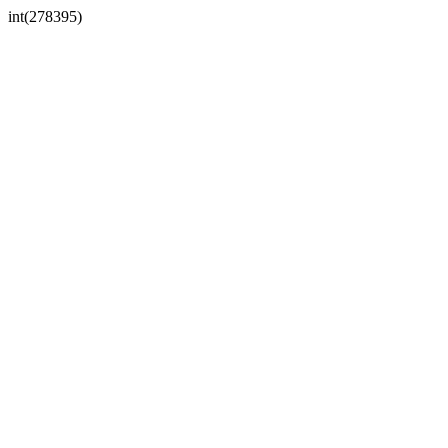
int(278395)