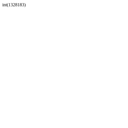
int(1328183)