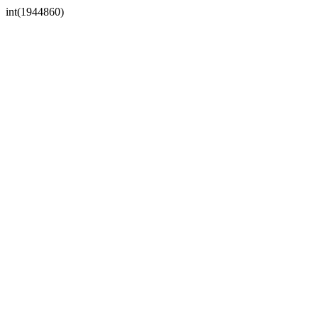
int(1944860)