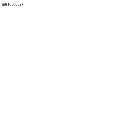
int(1030082)