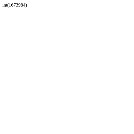
int(1673984)