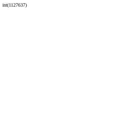
int(1127637)