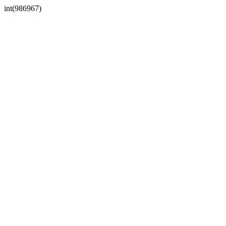
int(986967)