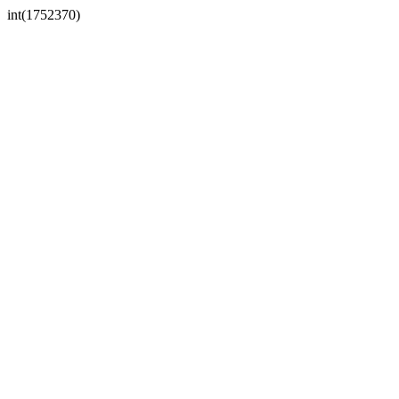
int(1752370)