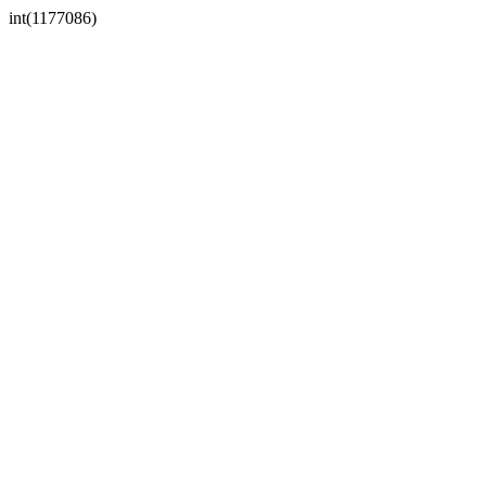
int(1177086)