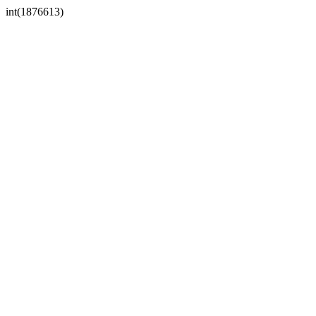
int(1876613)