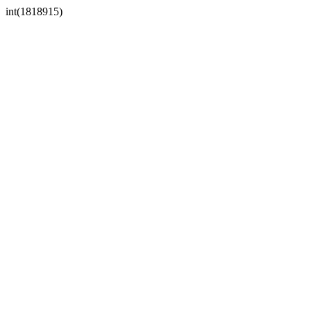
int(1818915)