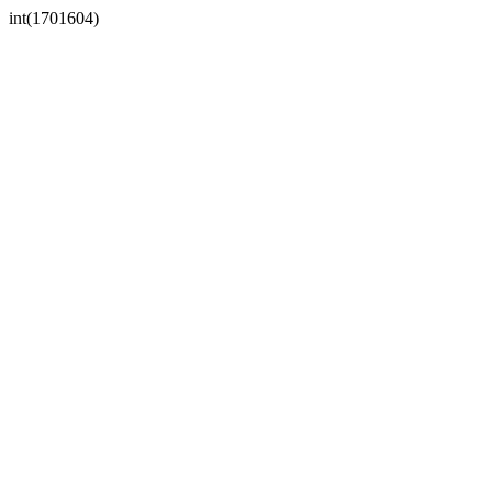
int(1701604)