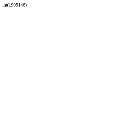
int(1905146)