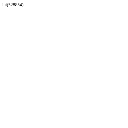
int(528854)