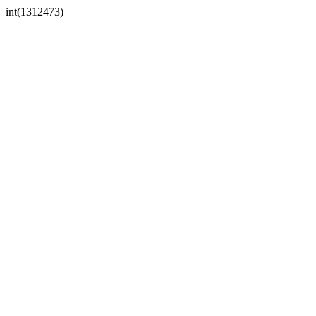
int(1312473)