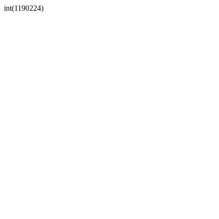
int(1190224)