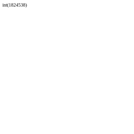
int(1824538)