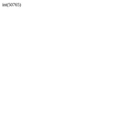
int(50765)