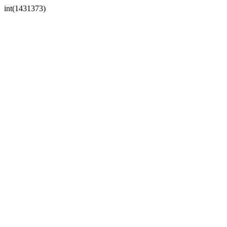
int(1431373)