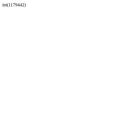
int(1179442)