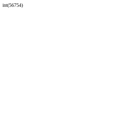
int(56754)