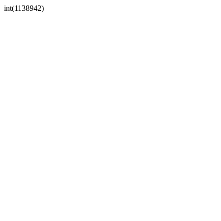
int(1138942)