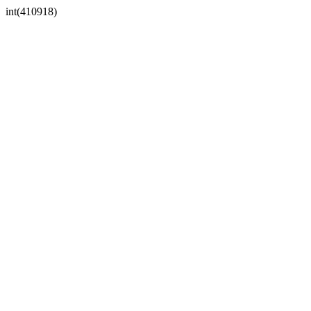
int(410918)