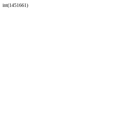
int(1451661)