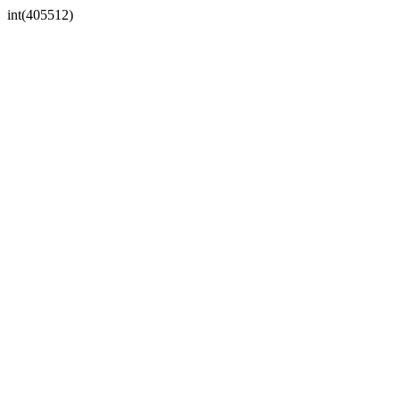
int(405512)