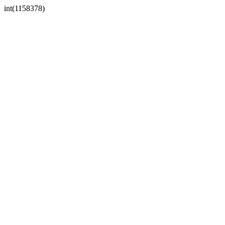
int(1158378)