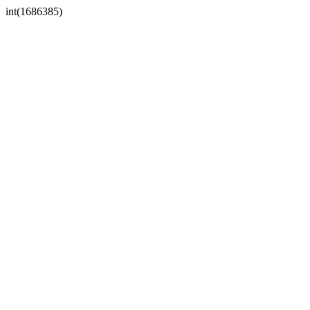
int(1686385)