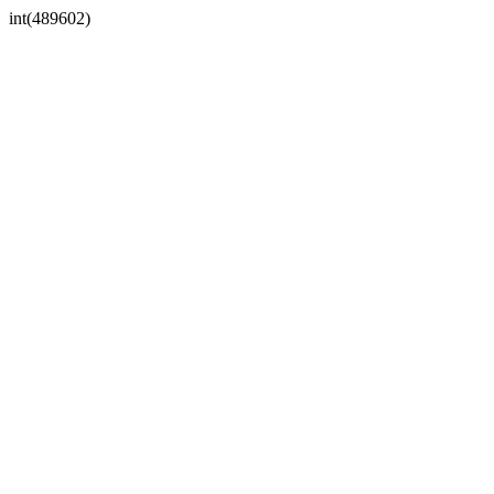
int(489602)