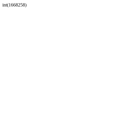
int(1668258)