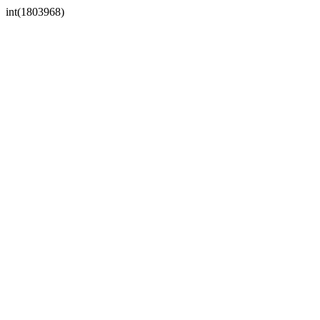
int(1803968)