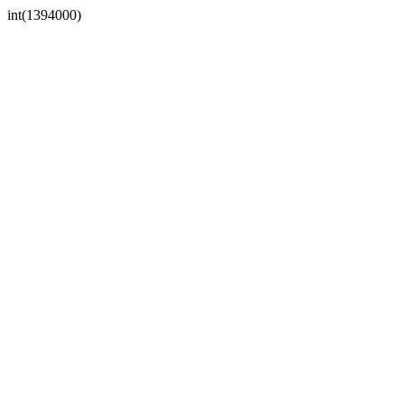
int(1394000)