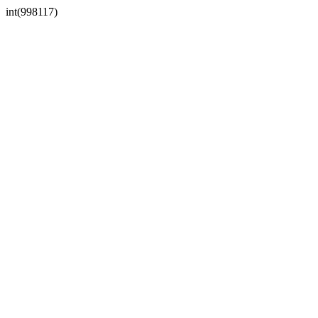
int(998117)