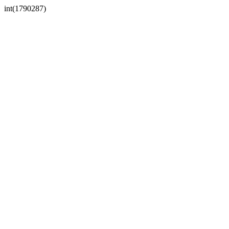
int(1790287)