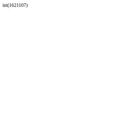
int(1621107)