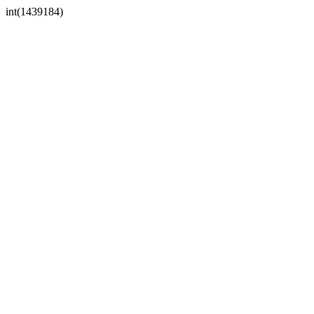
int(1439184)