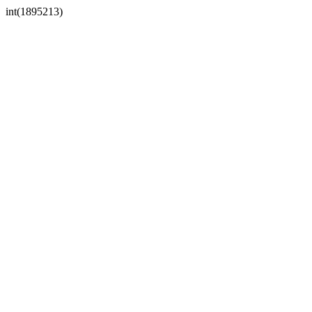
int(1895213)