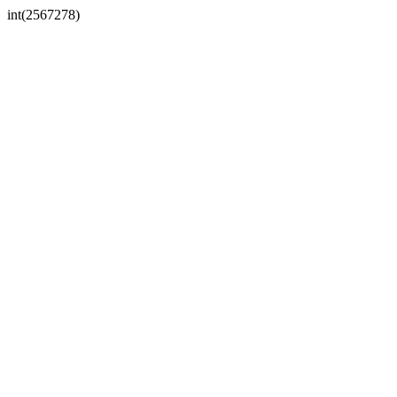
int(2567278)