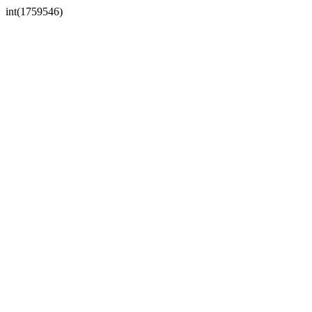
int(1759546)