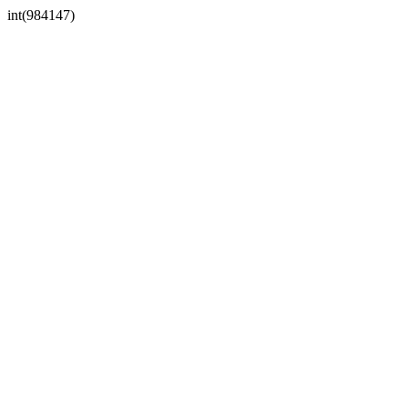
int(984147)