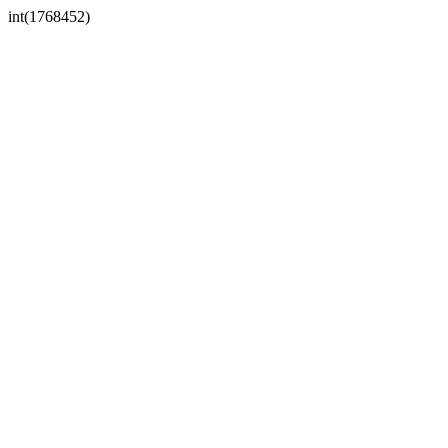
int(1768452)