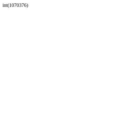
int(1070376)