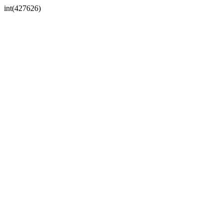
int(427626)