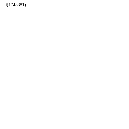
int(1748381)