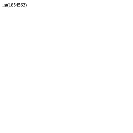
int(1854563)