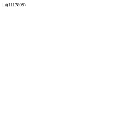
int(1117805)