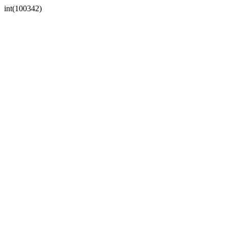
int(100342)