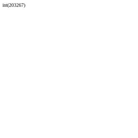
int(203267)