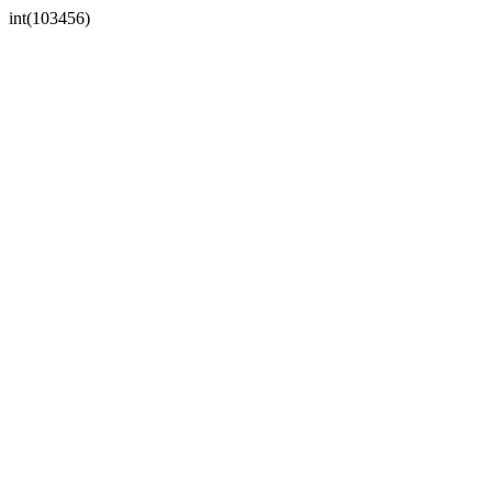
int(103456)