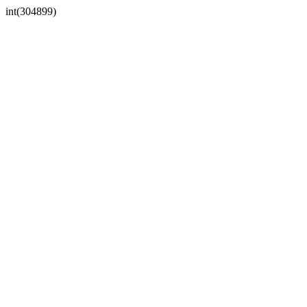
int(304899)