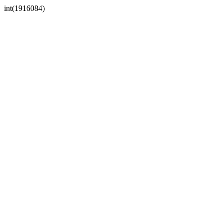
int(1916084)